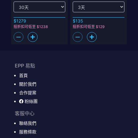
$1279
$135
搭折扣可低至 $1238
搭折扣可低至 $129
EPP 易點
首頁
關於我們
合作提案
粉絲團
客服中心
聯絡我們
服務條款