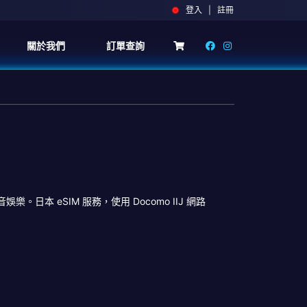
登入 | 註冊
關於我們
訂單查詢
本 eSIM 服務，使用 Docomo IIJ 網路