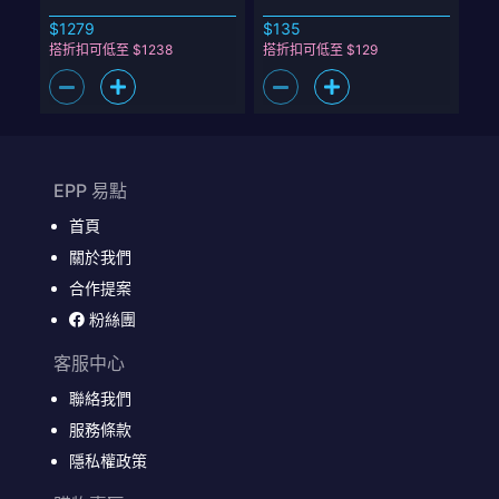
$1279
$135
搭折扣可低至 $1238
搭折扣可低至 $129
EPP 易點
首頁
關於我們
合作提案
粉絲團
客服中心
聯絡我們
服務條款
隱私權政策