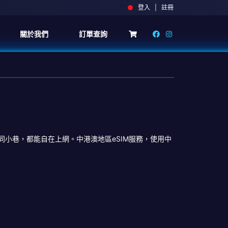
登入 | 註冊
關於我們
訂單查詢
小巷，都能自在上網。中港澳地區eSIM服務，使用中