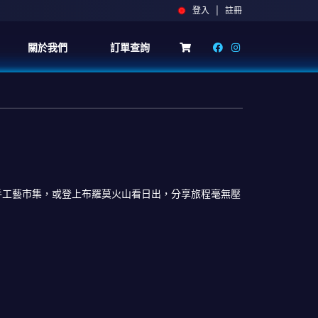
登入 | 註冊
關於我們
訂單查詢
布手工藝市集，或登上布羅莫火山看日出，分享旅程毫無壓