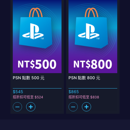
PSN 點數 500 元
PSN 點數 800 元
$545
$865
搭折扣可低至 $524
搭折扣可低至 $838