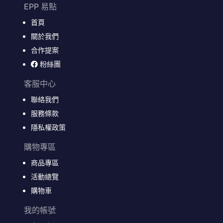
EPP 易點
首頁
關於我們
合作提案
粉絲團
客服中心
聯絡我們
服務條款
隱私權政策
購物專區
商品專區
活動總覽
購物車
我的帳號