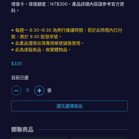
增值卡，增值額度：NT$300，產品詳細內容請參考官方資
料。
※ 每週一 8:30~9:30 為例行維護時間，若於此時間內已付
款，將於 9:30 配發序號。
※ 此產品僅限台灣專用帳號儲值使用。
※ 此為虛擬商品，無實體物品。
$325
目前已選
0
張
請先選擇商品
關聯商品