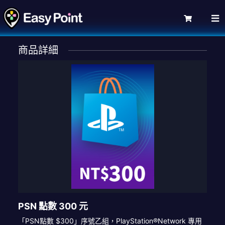
商品詳細
PSN 點數 300 元
「PSN點數 $300」序號乙組，PlayStation®Network 專用