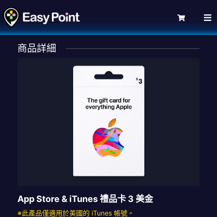
商品詳細
App Store & iTunes 禮品卡 3 美金
※此產品僅適用於美國的 iTunes 帳號。