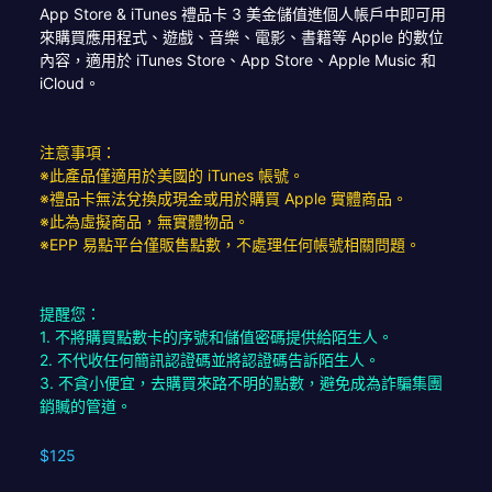
App Store & iTunes 禮品卡 3 美金儲值進個人帳戶中即可用
來購買應用程式、遊戲、音樂、電影、書籍等 Apple 的數位
內容，適用於 iTunes Store、App Store、Apple Music 和
iCloud。
注意事項：
※此產品僅適用於美國的 iTunes 帳號。
※禮品卡無法兌換成現金或用於購買 Apple 實體商品。
※此為虛擬商品，無實體物品。
※EPP 易點平台僅販售點數，不處理任何帳號相關問題。
提醒您：
1. 不將購買點數卡的序號和儲值密碼提供給陌生人。
2. 不代收任何簡訊認證碼並將認證碼告訴陌生人。
3. 不貪小便宜，去購買來路不明的點數，避免成為詐騙集團
銷贓的管道。
$125