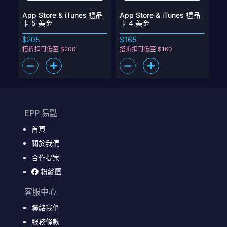
App Store & iTunes 禮品
App Store & iTunes 禮品
卡 5 美金
卡 4 美金
$205
$165
搭折扣可低至 $200
搭折扣可低至 $160
EPP 易點
首頁
關於我們
合作提案
粉絲團
客服中心
聯絡我們
服務條款