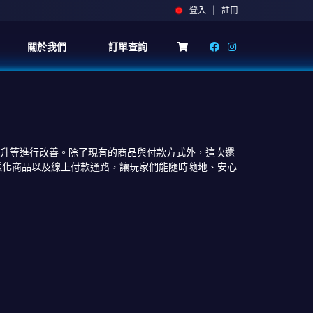
登入 | 註冊
關於我們
訂單查詢
提升等進行改善。除了現有的商品與付款方式外，這次還
更多樣化商品以及線上付款通路，讓玩家們能隨時隨地、安心