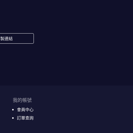
複製連結
我的帳號
會員中心
訂單查詢