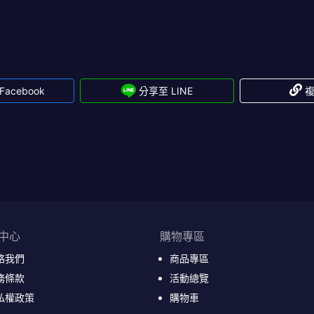
acebook
分享至 LINE
中心
購物專區
絡我們
商品專區
務條款
活動總覽
私權政策
購物車